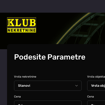
Podesite Parametre
Vrsta nekretnine
Vrsta objekta
Cena
Cena