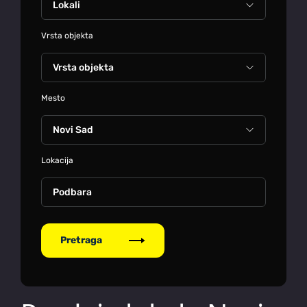
Vrsta objekta
Mesto
Lokacija
Podbara
Pretraga