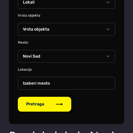
Vrsta objekta
Mesto
Lokacija
Izaberi mesto
Pretraga