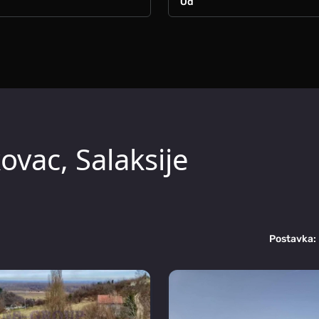
ovac, Salaksije
Postavka: