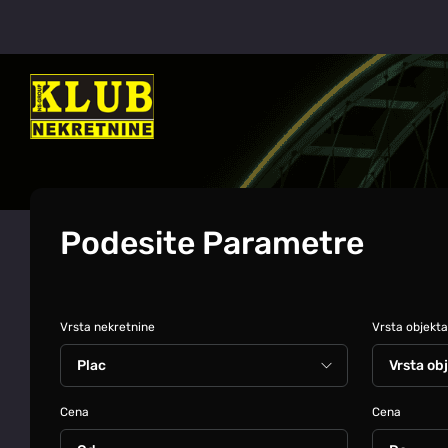
Podesite Parametre
Vrsta nekretnine
Vrsta objekta
Cena
Cena