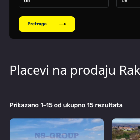
Pretraga
Placevi na prodaju Rak
Prikazano 1-15 od ukupno 15 rezultata