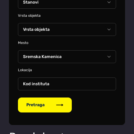
Vrsta objekta
Mesto
Lokacija
Kod instituta
Pretraga