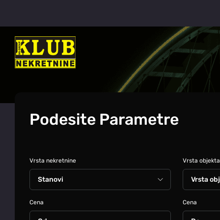
Podesite Parametre
Vrsta nekretnine
Vrsta objekta
Cena
Cena