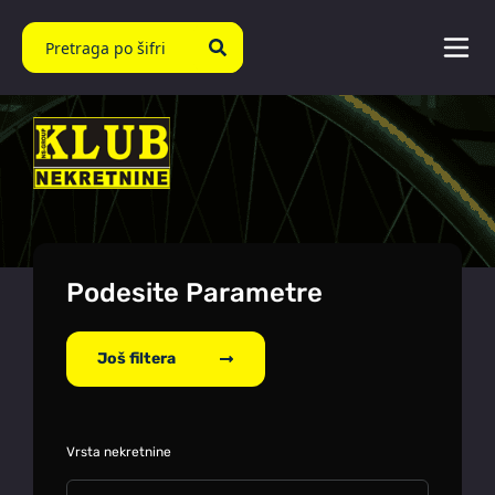
Podesite Parametre
Još filtera
Vrsta nekretnine