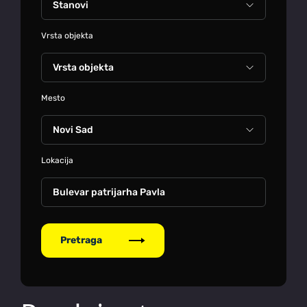
Vrsta objekta
Mesto
Lokacija
Bulevar patrijarha Pavla
Pretraga