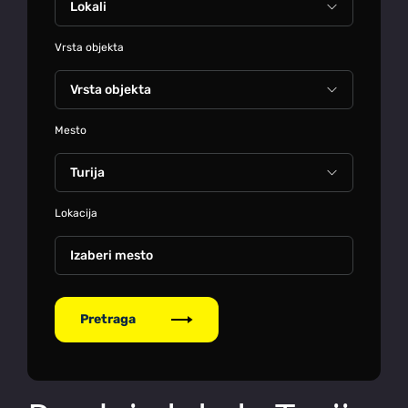
Vrsta objekta
Mesto
Lokacija
Izaberi mesto
Pretraga