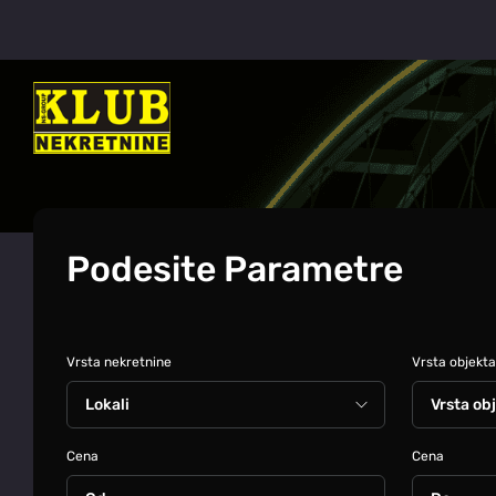
Podesite Parametre
Vrsta nekretnine
Vrsta objekta
Cena
Cena