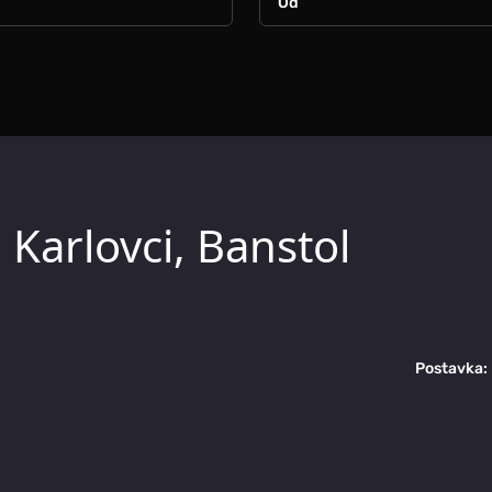
 Karlovci, Banstol
Postavka: