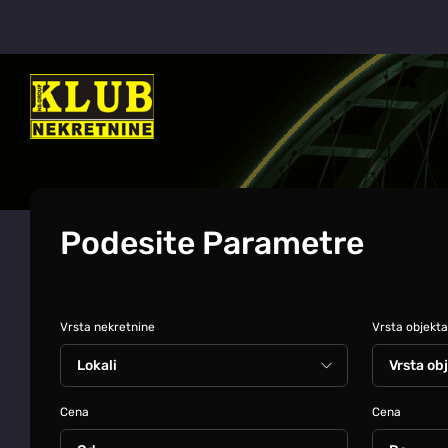
Podesite Parametre
Vrsta nekretnine
Vrsta objekta
Cena
Cena