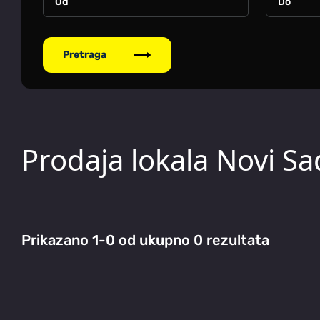
Pretraga
Prodaja lokala Novi Sa
Prikazano 1-0 od ukupno 0 rezultata