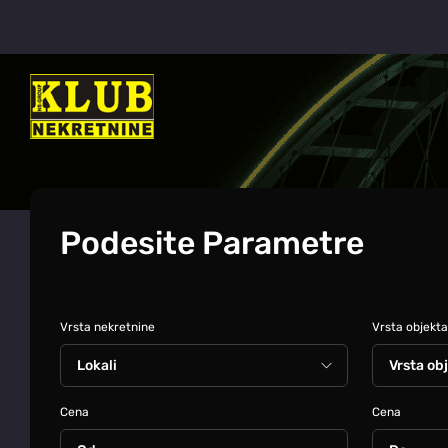
Podesite Parametre
Vrsta nekretnine
Vrsta objekta
Cena
Cena