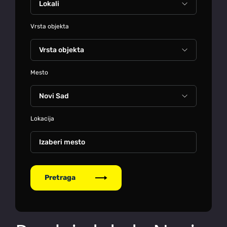
Vrsta objekta
Mesto
Lokacija
Izaberi mesto
Pretraga