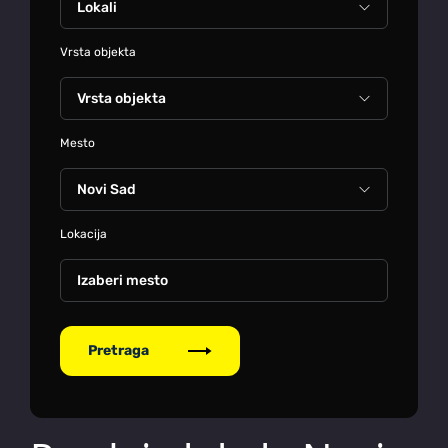
Vrsta objekta
Mesto
Lokacija
Izaberi mesto
Pretraga