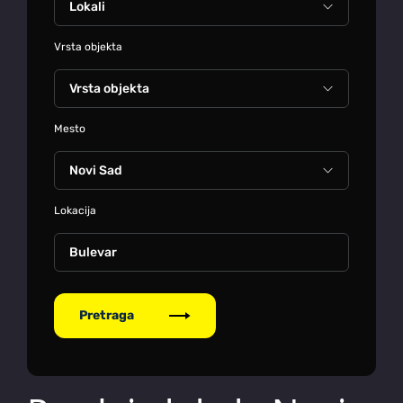
Vrsta objekta
Mesto
Lokacija
Bulevar
Pretraga