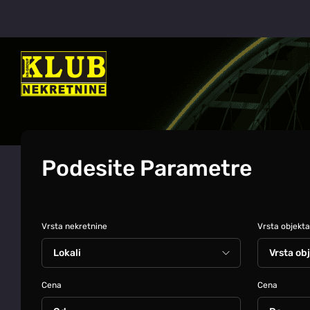
Podesite Parametre
Vrsta nekretnine
Vrsta objekta
Cena
Cena