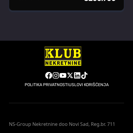
POLITIKA PRIVATNOSTI
USLOVI KORIŠĆENJA
NS-Group Nekretnine doo Novi Sad, Reg.br. 711