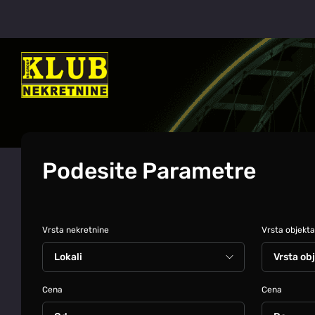
Podesite Parametre
Vrsta nekretnine
Vrsta objekta
Cena
Cena