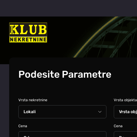
Podesite Parametre
Vrsta nekretnine
Vrsta objekta
Cena
Cena