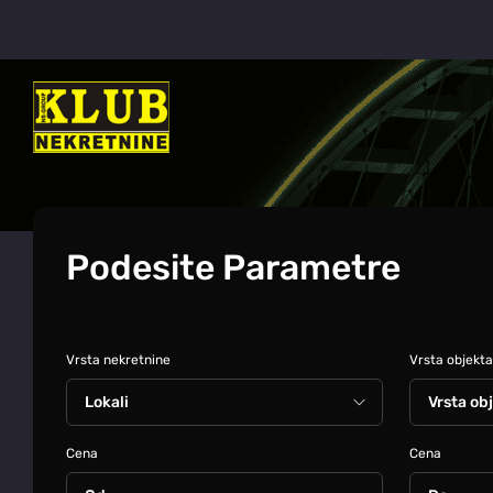
Podesite Parametre
Vrsta nekretnine
Vrsta objekta
Cena
Cena