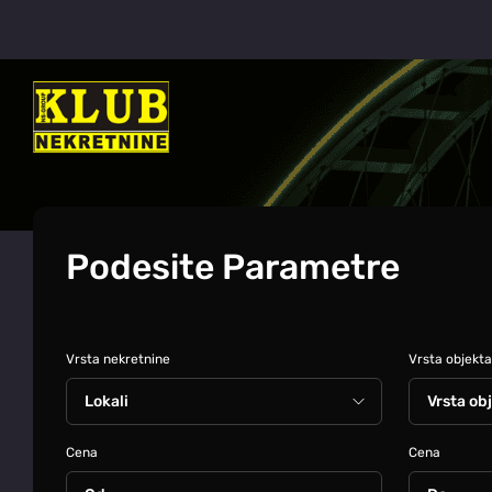
Podesite Parametre
Vrsta nekretnine
Vrsta objekta
Cena
Cena