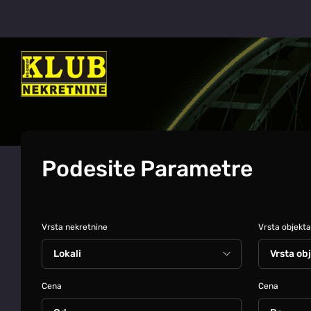
Podesite Parametre
Vrsta nekretnine
Vrsta objekta
Cena
Cena