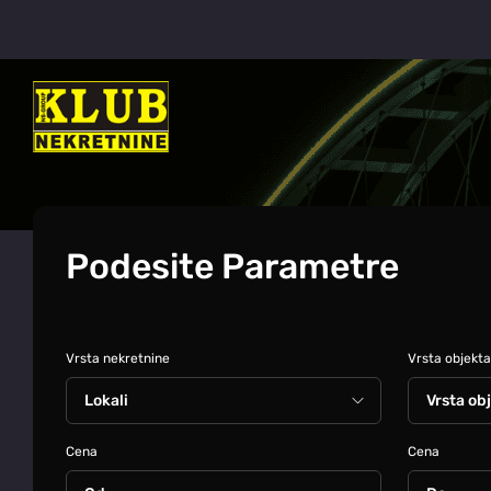
Podesite Parametre
Vrsta nekretnine
Vrsta objekta
Cena
Cena