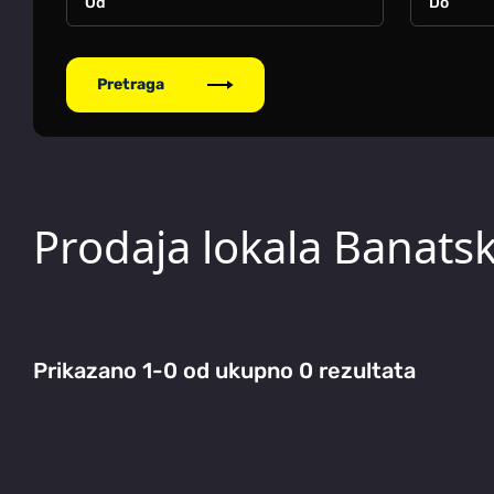
Pretraga
Prodaja lokala Banatsk
Prikazano 1-0 od ukupno 0 rezultata