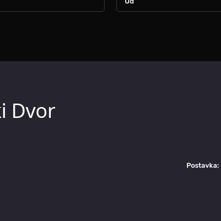
i Dvor
Postavka: