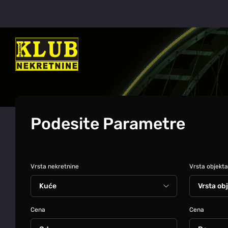
Podesite Parametre
Vrsta nekretnine
Vrsta objekta
Cena
Cena