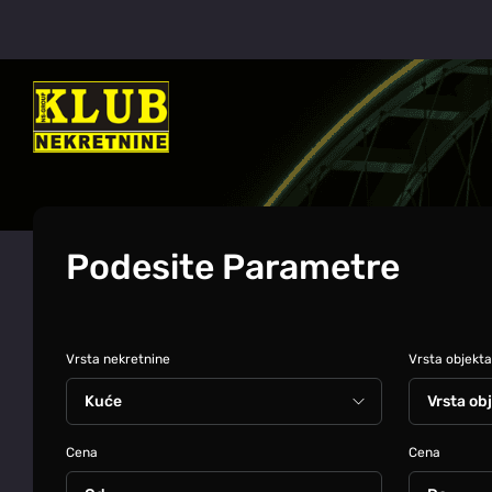
Podesite Parametre
Vrsta nekretnine
Vrsta objekta
Cena
Cena