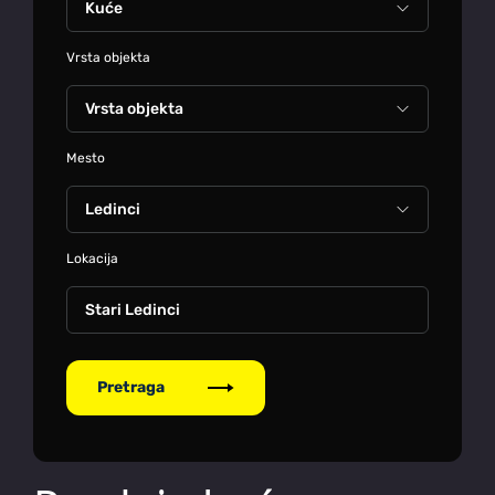
Vrsta objekta
Mesto
Lokacija
Stari Ledinci
Pretraga