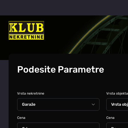
Podesite Parametre
Vrsta nekretnine
Vrsta objekta
Cena
Cena