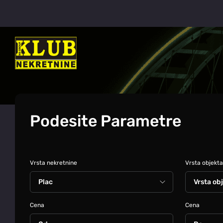
Podesite Parametre
Vrsta nekretnine
Vrsta objekta
Cena
Cena