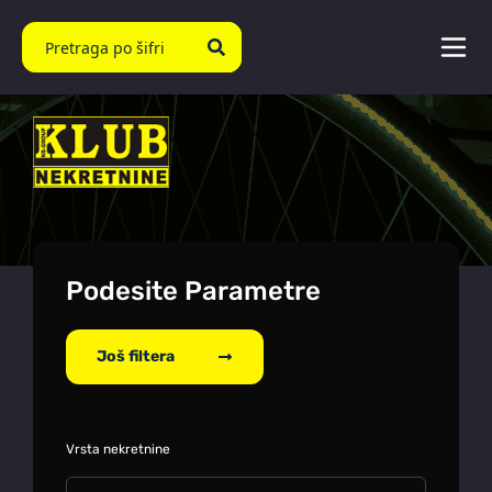
Podesite Parametre
Još filtera
Vrsta nekretnine