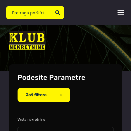
Podesite Parametre
Još filtera
Vrsta nekretnine