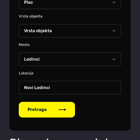
Vrsta objekta
Mesto
Lokacija
Novi Ledinci
Pretraga