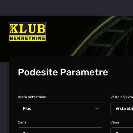
Podesite Parametre
Vrsta nekretnine
Vrsta objekta
Cena
Cena