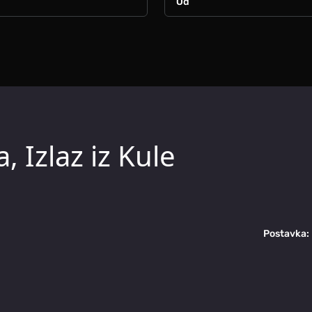
, Izlaz iz Kule
Postavka: