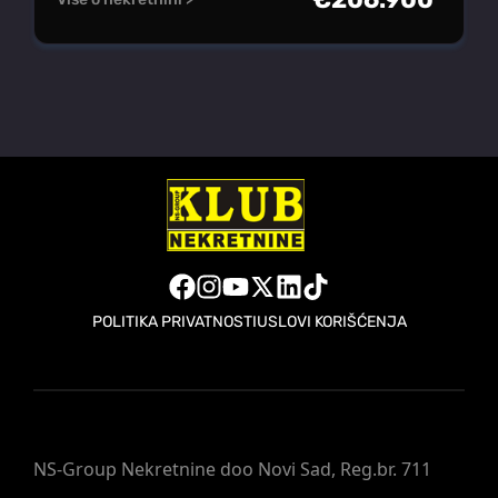
POLITIKA PRIVATNOSTI
USLOVI KORIŠĆENJA
NS-Group Nekretnine doo Novi Sad, Reg.br. 711