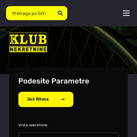
Podesite Parametre
Još filtera
Vrsta nekretnine