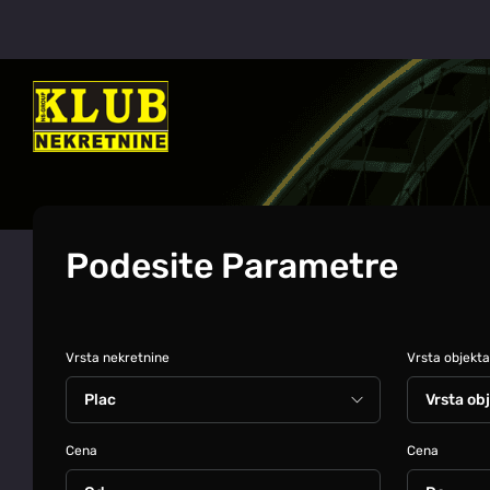
Podesite Parametre
Vrsta nekretnine
Vrsta objekta
Cena
Cena