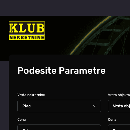
Podesite Parametre
Vrsta nekretnine
Vrsta objekta
Cena
Cena