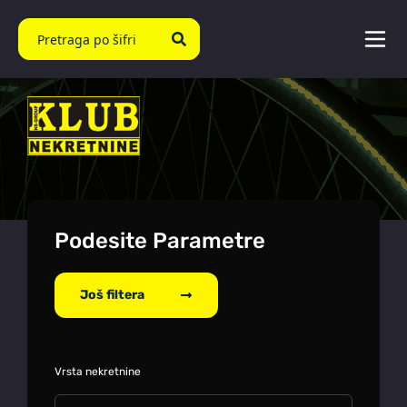
Podesite Parametre
Još filtera
Vrsta nekretnine